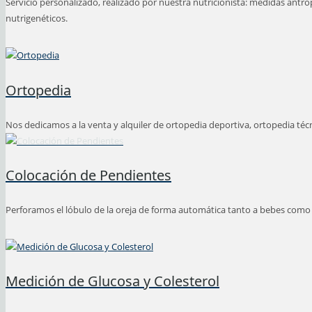
Servicio personalizado, realizado por nuestra nutricionista: medidas antropo
nutrigenéticos.
Ortopedia
Nos dedicamos a la venta y alquiler de ortopedia deportiva, ortopedia téc
Colocación de Pendientes
Perforamos el lóbulo de la oreja de forma automática tanto a bebes como
Medición de Glucosa y Colesterol