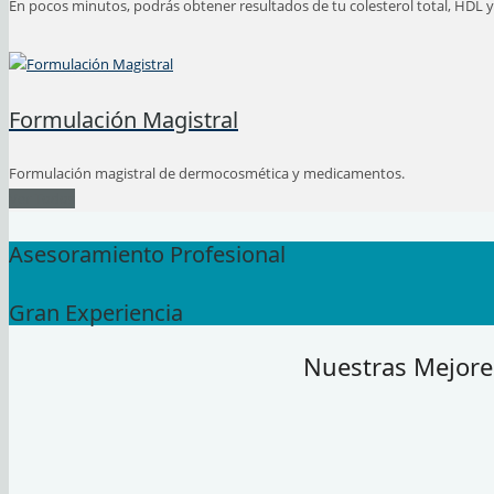
En pocos minutos, podrás obtener resultados de tu colesterol total, HDL y 
Formulación Magistral
Formulación magistral de dermocosmética y medicamentos.
Ver Todos
Asesoramiento Profesional
Gran Experiencia
Nuestras Mejore